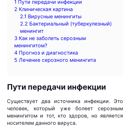
1
Пути передачи инфекции
2
Клиническая картина
2.1
Вирусные менингиты
2.2
Бактериальный (туберкулезный)
менингит
3
Как не заболеть серозным
менингитом?
4
Прогноз и диагностика
5
Лечение серозного менингита
Пути передачи инфекции
Существует два источника инфекции. Это
человек, который уже болеет серозным
менингитом и тот, кто здоров, но является
носителем данного вируса.