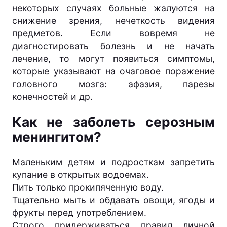
некоторых случаях больные жалуются на
снижение зрения, нечеткость видения
предметов. Если вовремя не
диагностировать болезнь и не начать
лечение, то могут появиться симптомы,
которые указывают на очаговое поражение
головного мозга: афазия, парезы
конечностей и др.
Как не заболеть серозным
менингитом?
Маленьким детям и подросткам запретить
купание в открытых водоемах.
Пить только прокипяченную воду.
Тщательно мыть и обдавать овощи, ягоды и
фрукты перед употреблением.
Строго придерживаться правил личной