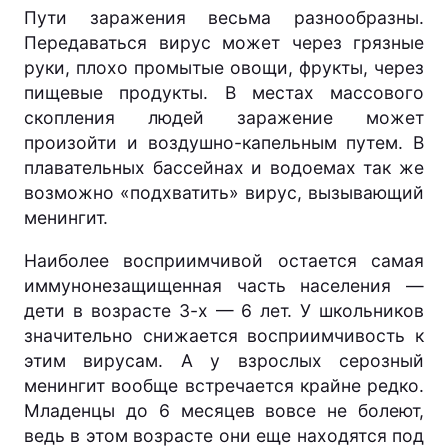
Пути заражения весьма разнообразны.
Передаваться вирус может через грязные
руки, плохо промытые овощи, фрукты, через
пищевые продукты. В местах массового
скопления людей заражение может
произойти и воздушно-капельным путем. В
плавательных бассейнах и водоемах так же
возможно «подхватить» вирус, вызывающий
менингит.
Наиболее восприимчивой остается самая
иммунонезащищенная часть населения —
дети в возрасте 3-х — 6 лет. У школьников
значительно снижается восприимчивость к
этим вирусам. А у взрослых серозный
менингит вообще встречается крайне редко.
Младенцы до 6 месяцев вовсе не болеют,
ведь в этом возрасте они еще находятся под