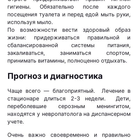
гигиены. Обязательно после каждого
посещения туалета и перед едой мыть руки,
используя мыло.
По возможности вести здоровый образ
жизни: придерживаться правильной и
сбалансированной системы питания,
закаливаться, заниматься спортом,
принимать витамины, полноценно отдыхать.
Прогноз и диагностика
Чаще всего — благоприятный. Лечение в
стационаре длиться 2-3 недели. Дети,
переболевшие серозным менингитом,
находятся у невропатолога на диспансерном
учете.
Очень важно своевременно и правильно