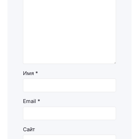
Имя
*
Email
*
Сайт