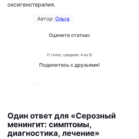
оксигенотерапия.
Автор:
Ольга
Оцените статью:
(1 голос, среднее: 4 из 5)
Поделитесь с друзьями!
Один ответ для «Серозный
менингит: симптомы,
диагностика, лечение»