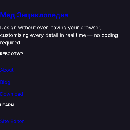
Мед Энциклопедия
Design without ever leaving your browser,
customising every detail in real time — no coding
required.
REBOOTWP
About
Blog
Download
LEARN
Site Editor