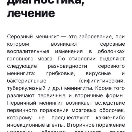
лечение
Серозный менингит
—
это заболевание, при
котором возникают серозные
воспалительные изменения в оболочках
головного мозга.
По этиологии выделяют
следующие разновидности серозного
менингита: грибковые, вирусные и
бактериальные (сифилитический,
туберкулезный и др.) менингиты. Кроме того
различают первичные и вторичные формы.
Первичный менингит возникает вследствие
первичного поражения мозговых оболочек,
которому не предшествуют какие-либо
инфекционные агенты. Вторичное поражение