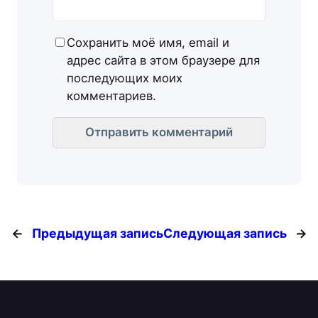
Сохранить моё имя, email и
адрес сайта в этом браузере для
последующих моих
комментариев.
←
Предыдущая запись
Следующая запись
→