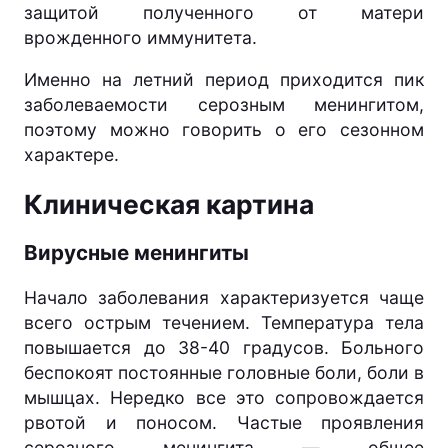
защитой полученного от матери
врожденного иммунитета.
Именно на летний период приходится пик
заболеваемости серозным менингитом,
поэтому можно говорить о его сезонном
характере.
Клиническая картина
Вирусные менингиты
Начало заболевания характеризуется чаще
всего острым течением. Температура тела
повышается до 38-40 градусов. Больного
беспокоят постоянные головные боли, боли в
мышцах. Нередко все это сопровождается
рвотой и поносом. Частые проявления
серозного менингита — общее