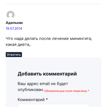
Адильхан
19.07.2014
Что нада делать после лечение минингита,
какая диета,.
Ответить
Добавить комментарий
Ваш адрес email не будет
опубликован.
Обязательные поля помечены
*
Комментарий
*