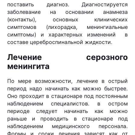
поставить диагноз. Диагностируется
заболевание на основании анамнеза
(контакты), основных клинических
симптомов (лихорадка, менингиальные
симптомы) и характерных изменений в
составе цереброспинальной жидкости.
Лечение серозного
менингита
По мере возможности, лечение в острый
период надо начинать как можно быстрее.
Оно проходит в стационаре под постоянным
наблюдением специалистов. в остром
периоде следует начинать как можно
раньше и проводить в стационаре под
наблюдением медицинского персонала.
Формы и сроки лечения зависят как от