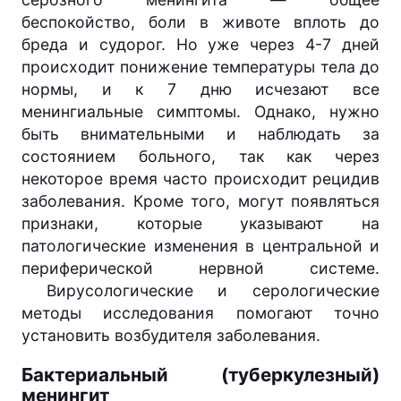
беспокойство, боли в животе вплоть до
бреда и судорог. Но уже через 4-7 дней
происходит понижение температуры тела до
нормы, и к 7 дню исчезают все
менингиальные симптомы. Однако, нужно
быть внимательными и наблюдать за
состоянием больного, так как через
некоторое время часто происходит рецидив
заболевания. Кроме того, могут появляться
признаки, которые указывают на
патологические изменения в центральной и
периферической нервной системе.
Вирусологические и серологические
методы исследования помогают точно
установить возбудителя заболевания.
Бактериальный (туберкулезный)
менингит