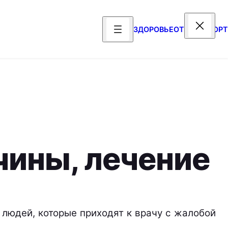
ЗДОРОВЬЕ
ОТДЫХ
СПОРТ
чины, лечение
 людей, которые приходят к врачу с жалобой