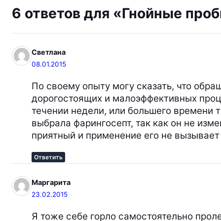
6 ответов для «Гнойные проб
Светлана
08.01.2015
По своему опыту могу сказать, что обра
дорогостоящих и малоэффективных проце
течении недели, или большего времени 
выбрала фарингосепт, так как он не изм
приятный и применение его не вызывает 
Ответить
Маргарита
23.02.2015
Я тоже себе горло самостоятельно проле