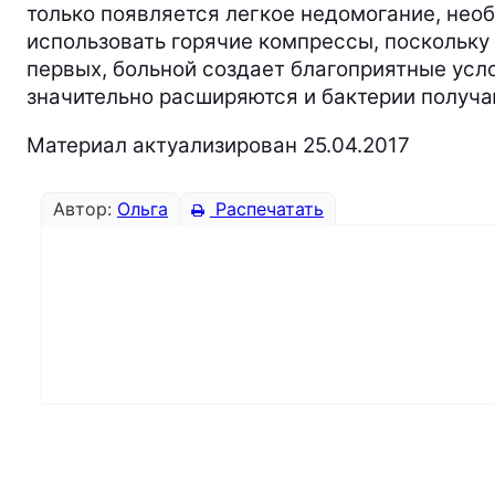
только появляется легкое недомогание, нео
использовать горячие компрессы, поскольку 
первых, больной создает благоприятные усл
значительно расширяются и бактерии получа
Материал актуализирован 25.04.2017
Автор:
Ольга
Распечатать