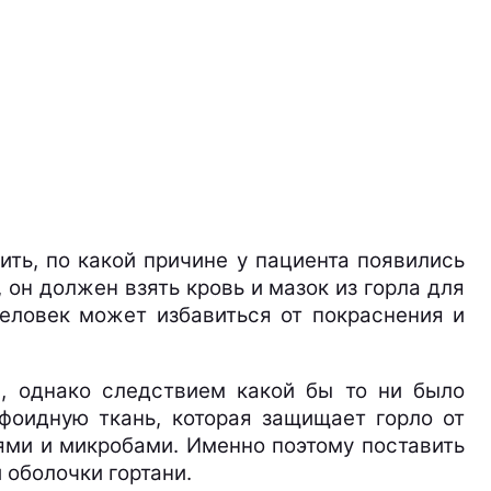
ть, по какой причине у пациента появились
он должен взять кровь и мазок из горла для
еловек может избавиться от покраснения и
, однако следствием какой бы то ни было
фоидную ткань, которая защищает горло от
ями и микробами. Именно поэтому поставить
 оболочки гортани.