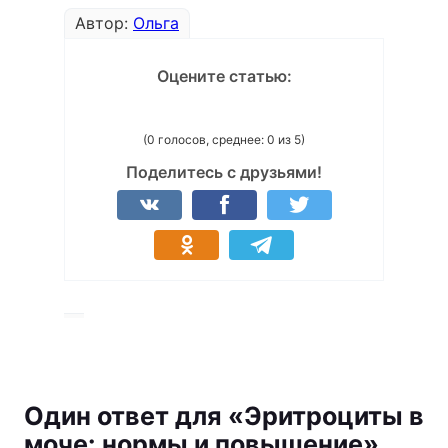
Автор:
Ольга
Оцените статью:
(0 голосов, среднее: 0 из 5)
Поделитесь с друзьями!
Один ответ для «Эритроциты в
моче: нормы и повышение»