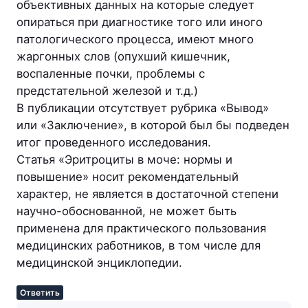
объективных данных на которые следует
опираться при диагностике того или иного
патологического процесса, имеют много
жаргонных слов (опухший кишечник,
воспаленные почки, проблемы с
предстательной железой и т.д.)
В публикации отсутствует рубрика «Вывод»
или «Заключение», в которой был бы подведен
итог проведенного исследования.
Статья «Эритроциты в моче: нормы и
повышение» носит рекомендательный
характер, не является в достаточной степени
научно-обоснованной, не может быть
применена для практического пользования
медицинских работников, в том числе для
медицинской энциклопедии.
Ответить