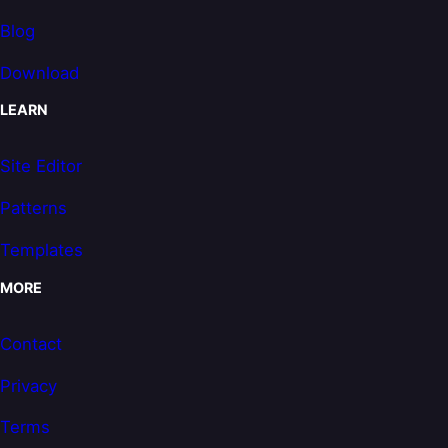
Blog
Download
LEARN
Site Editor
Patterns
Templates
MORE
Contact
Privacy
Terms