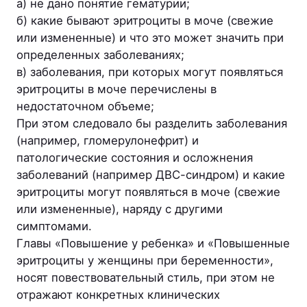
а) не дано понятие гематурии;
б) какие бывают эритроциты в моче (свежие
или измененные) и что это может значить при
определенных заболеваниях;
в) заболевания, при которых могут появляться
эритроциты в моче перечислены в
недостаточном объеме;
При этом следовало бы разделить заболевания
(например, гломерулонефрит) и
патологические состояния и осложнения
заболеваний (например ДВС-синдром) и какие
эритроциты могут появляться в моче (свежие
или измененные), наряду с другими
симптомами.
Главы «Повышение у ребенка» и «Повышенные
эритроциты у женщины при беременности»,
носят повествовательный стиль, при этом не
отражают конкретных клинических