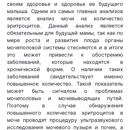
своем здоровье и здоровье ее будущего
малыша. Одним из самых главных анализов
является анализ мочи на количество
эритроцитов. Данный анализ является
обязательным для будущей мамы, так как по
мере роста и развития плода органы
мочеполовой системы стесняются и в итоге
это может привести к обострению
заболеваний, которые находятся в
хронической форме. О наличии таких
заболеваний свидетельствует именно
повышенное количество. Такой показатель
может быть сигналом о проблемах
мочеполовых и мочевыводящих путей.
Поэтому в случае обнаружения
повышенного количества эритроцитов в
моче проводят процедуру ультразвукового
исследования мочевого пузыря и почек, а