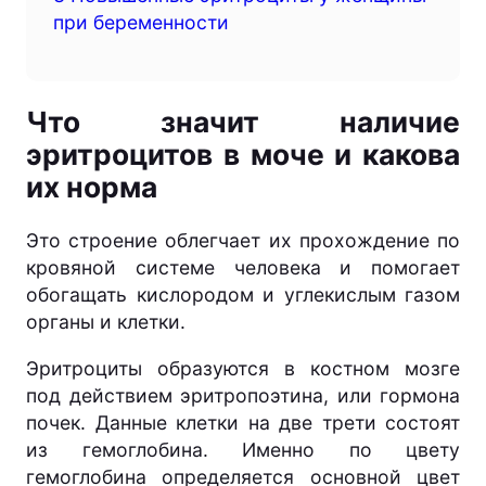
при беременности
Что значит наличие
эритроцитов в моче и какова
их норма
Это строение облегчает их прохождение по
кровяной системе человека и помогает
обогащать кислородом и углекислым газом
органы и клетки.
Эритроциты образуются в костном мозге
под действием эритропоэтина, или гормона
почек. Данные клетки на две трети состоят
из гемоглобина. Именно по цвету
гемоглобина определяется основной цвет