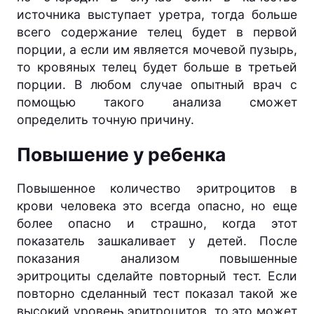
источника выступает уретра, тогда больше
всего содержание телец будет в первой
порции, а если им является мочевой пузырь,
то кровяных телец будет больше в третьей
порции. В любом случае опытный врач с
помощью такого анализа сможет
определить точную причину.
Повышение у ребенка
Повышенное количество эритроцитов в
крови человека это всегда опасно, но еще
более опасно и страшно, когда этот
показатель зашкаливает у детей. После
показания анализом повышенные
эритроциты сделайте повторный тест. Если
повторно сделанный тест показал такой же
высокий уровень эритроцитов, то это может