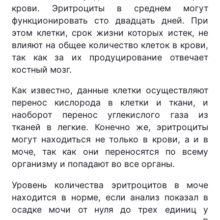
крови. Эритроциты в среднем могут
функционировать сто двадцать дней. При
этом клетки, срок жизни которых истек, не
влияют на общее количество клеток в крови,
так как за их продуцирование отвечает
костный мозг.
Как известно, данные клетки осуществляют
перенос кислорода в клетки и ткани, и
наоборот перенос углекислого газа из
тканей в легкие. Конечно же, эритроциты
могут находиться не только в крови, а и в
моче, так как они переносятся по всему
организму и попадают во все органы.
Уровень количества эритроцитов в моче
находится в норме, если анализ показал в
осадке мочи от нуля до трех единиц у