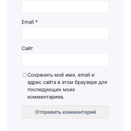
Email
*
Сайт
Сохранить моё имя, email и
адрес сайта в этом браузере для
последующих моих
комментариев.