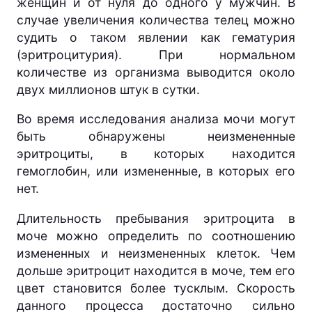
женщин и от нуля до одного у мужчин. В
случае увеличения количества телец можно
судить о таком явлении как гематурия
(эритроцитурия). При нормальном
количестве из организма выводится около
двух миллионов штук в сутки.
Во время исследования анализа мочи могут
быть обнаружены неизмененные
эритроциты, в которых находится
гемоглобин, или измененные, в которых его
нет.
Длительность пребывания эритроцита в
моче можно определить по соотношению
измененных и неизмененных клеток. Чем
дольше эритроцит находится в моче, тем его
цвет становится более тусклым. Скорость
данного процесса достаточно сильно