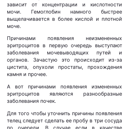
зависит от концентрации и кислотности
мочи. Гемоглобин намного быстрее
выщелачивается в более кислой и плотной
моче.
Причинами появления неизмененных
эритроцитов в первую очередь выступают
заболевания мочевыводящих путей и
органов. Зачастую это происходит из-за
цистита, опухоли простаты, прохождения
камня и прочее.
А вот причинами появления измененных
эритроцитов являются разнообразные
заболевания почек.
Для того чтобы уточнить причины появления
телец следует сделать ее пробу в три сосуда
по очереди. В случае если в качестве