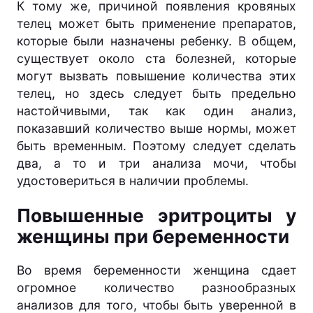
К тому же, причиной появления кровяных
телец может быть применение препаратов,
которые были назначены ребенку. В общем,
существует около ста болезней, которые
могут вызвать повышение количества этих
телец, но здесь следует быть предельно
настойчивыми, так как один анализ,
показавший количество выше нормы, может
быть временным. Поэтому следует сделать
два, а то и три анализа мочи, чтобы
удостовериться в наличии проблемы.
Повышенные эритроциты у
женщины при беременности
Во время беременности женщина сдает
огромное количество разнообразных
анализов для того, чтобы быть уверенной в