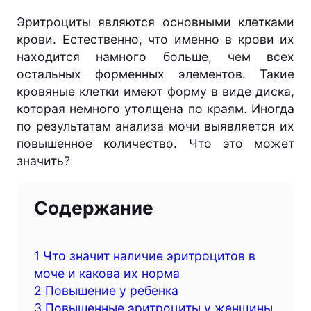
Эритроциты являются основными клетками
крови. Естественно, что именно в крови их
находится намного больше, чем всех
остальных форменных элементов. Такие
кровяные клетки имеют форму в виде диска,
которая немного утолщена по краям. Иногда
по результатам анализа мочи выявляется их
повышенное количество. Что это может
значить?
Содержание
1
Что значит наличие эритроцитов в
моче и какова их норма
2
Повышение у ребенка
3
Повышенные эритроциты у женщины