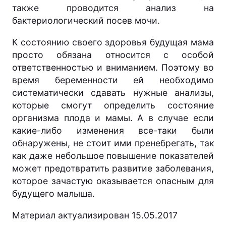
также проводится анализ на
бактериологический посев мочи.
К состоянию своего здоровья будущая мама
просто обязана относится с особой
ответственностью и вниманием. Поэтому во
время беременности ей необходимо
систематически сдавать нужные анализы,
которые смогут определить состояние
организма плода и мамы. А в случае если
какие-либо изменения все-таки были
обнаружены, не стоит ими пренебрегать, так
как даже небольшое повышение показателей
может предотвратить развитие заболевания,
которое зачастую оказывается опасным для
будущего малыша.
Материал актуализирован 15.05.2017