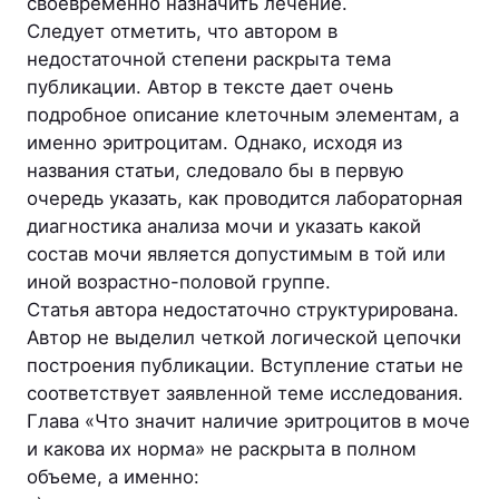
своевременно назначить лечение.
Следует отметить, что автором в
недостаточной степени раскрыта тема
публикации. Автор в тексте дает очень
подробное описание клеточным элементам, а
именно эритроцитам. Однако, исходя из
названия статьи, следовало бы в первую
очередь указать, как проводится лабораторная
диагностика анализа мочи и указать какой
состав мочи является допустимым в той или
иной возрастно-половой группе.
Статья автора недостаточно структурирована.
Автор не выделил четкой логической цепочки
построения публикации. Вступление статьи не
соответствует заявленной теме исследования.
Глава «Что значит наличие эритроцитов в моче
и какова их норма» не раскрыта в полном
объеме, а именно: