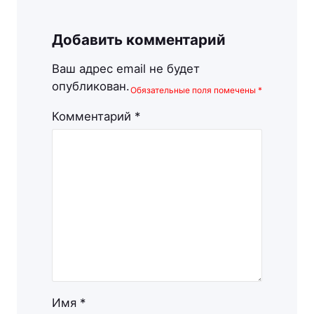
Добавить комментарий
Ваш адрес email не будет
опубликован.
Обязательные поля помечены
*
Комментарий
*
Имя
*