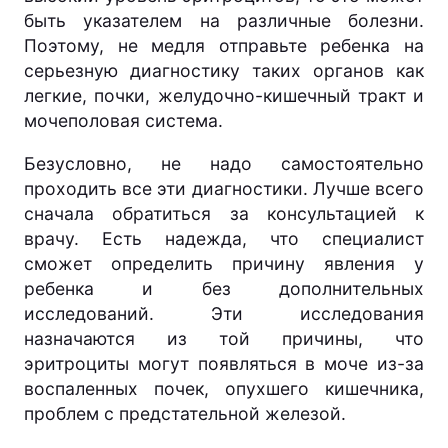
быть указателем на различные болезни.
Поэтому, не медля отправьте ребенка на
серьезную диагностику таких органов как
легкие, почки, желудочно-кишечный тракт и
мочеполовая система.
Безусловно, не надо самостоятельно
проходить все эти диагностики. Лучше всего
сначала обратиться за консультацией к
врачу. Есть надежда, что специалист
сможет определить причину явления у
ребенка и без дополнительных
исследований. Эти исследования
назначаются из той причины, что
эритроциты могут появляться в моче из-за
воспаленных почек, опухшего кишечника,
проблем с предстательной железой.