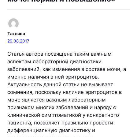
Татьяна
29.08.2017
Статья автора посвящена таким важным
аспектам лабораторной диагностики
заболеваний, как изменения в составе мочи, а
именно наличия в ней эритроцитов.
Актуальность данной статьи не вызывает
сомнения, поскольку наличие эритроцитов в
моче является важным лабораторным
признаком многих заболеваний и наряду с
клинической симптоматикой у конкретного
пациента, позволяет правильно провести
дифференциальную диагностику и