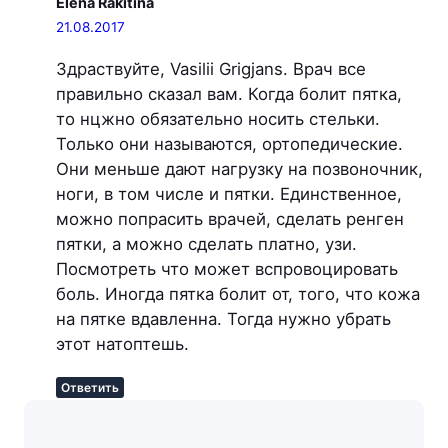
Elena Rakitina
21.08.2017
Здраствуйте, Vasilii Grigjans. Врач все
правильно сказал вам. Когда болит пятка,
то нцжно обязательно носить стельки.
Только они называются, ортопедические.
Они меньше дают нагрузку на позвоночник,
ноги, в том числе и пятки. Единственное,
можно попрасить врачей, сделать ренген
пятки, а можно сделать платно, узи.
Посмотреть что может вспровоцировать
боль. Иногда пятка болит от, того, что кожа
на пятке вдавленна. Тогда нужно убрать
этот натоптешь.
Ответить