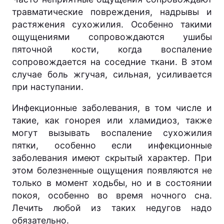
травматические повреждения, надрывы и
растяжения сухожилия. Особенно такими
ощущениями сопровождаются ушибы
пяточной кости, когда воспаление
сопровождается на соседние ткани. В этом
случае боль жгучая, сильная, усиливается
при наступании.
Инфекционные заболевания, в том числе и
такие, как гонорея или хламидиоз, также
могут вызывать воспаление сухожилия
пятки, особенно если инфекционные
заболевания имеют скрытый характер. При
этом болезненные ощущения появляются не
только в момент ходьбы, но и в состоянии
покоя, особенно во время ночного сна.
Лечить любой из таких недугов надо
обязательно.