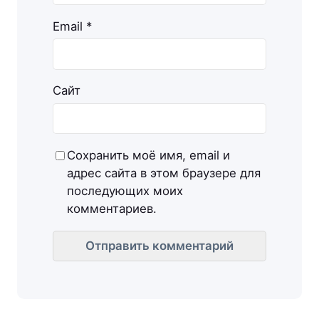
Email
*
Сайт
Сохранить моё имя, email и
адрес сайта в этом браузере для
последующих моих
комментариев.