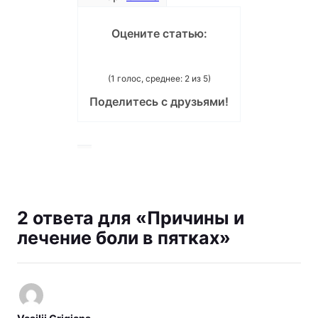
Оцените статью:
(1 голос, среднее: 2 из 5)
Поделитесь с друзьями!
2 ответа для «Причины и
лечение боли в пятках»