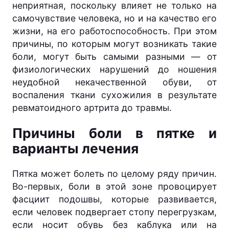
неприятная, поскольку влияет не только на
самочувствие человека, но и на качество его
жизни, на его работоспособность. При этом
причины, по которым могут возникать такие
боли, могут быть самыми разными — от
физиологических нарушений до ношения
неудобной некачественной обуви, от
воспаления ткани сухожилия в результате
ревматоидного артрита до травмы.
Причины боли в пятке и
варианты лечения
Пятка может болеть по целому ряду причин.
Во-первых, боли в этой зоне провоцирует
фасциит подошвы, которые развивается,
если человек подвергает стопу перегрузкам,
если носит обувь без каблука или на