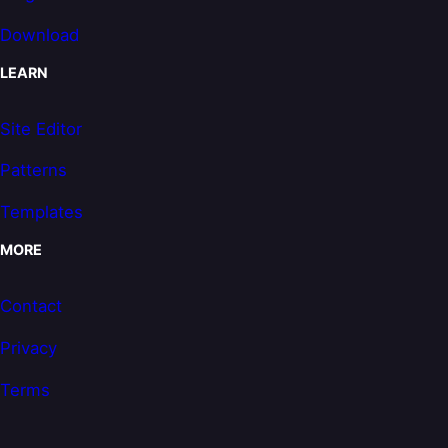
Download
LEARN
Site Editor
Patterns
Templates
MORE
Contact
Privacy
Terms