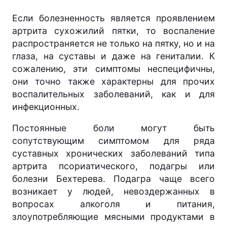
Если болезненность является проявлением
артрита сухожилий пятки, то воспаление
распространяется не только на пятку, но и на
глаза, на суставы и даже на гениталии. К
сожалению, эти симптомы неспецифичны,
они точно также характерны для прочих
воспалительных заболеваний, как и для
инфекционных.
Постоянные боли могут быть
сопутствующим симптомом для ряда
суставных хронических заболеваний типа
артрита псориатического, подагры или
болезни Бехтерева. Подагра чаще всего
возникает у людей, невоздержанных в
вопросах алкоголя и питания,
злоупотребляющие мясными продуктами в