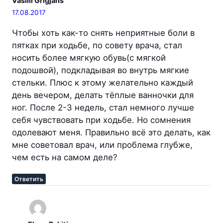
Vasilii Grigjans
17.08.2017
Чтобы хоть как-то снять неприятные боли в
пятках при ходьбе, по совету врача, стал
носить более мягкую обувь(с мягкой
подошвой), подкладывая во внутрь мягкие
стельки. Плюс к этому желательно каждый
день вечером, делать тёплые ванночки для
ног. После 2-3 недель, стал немного лучше
себя чувствовать при ходьбе. Но сомнения
одолевают меня. Правильно всё это делать, как
мне советовал врач, или проблема глубже,
чем есть на самом деле?
Ответить