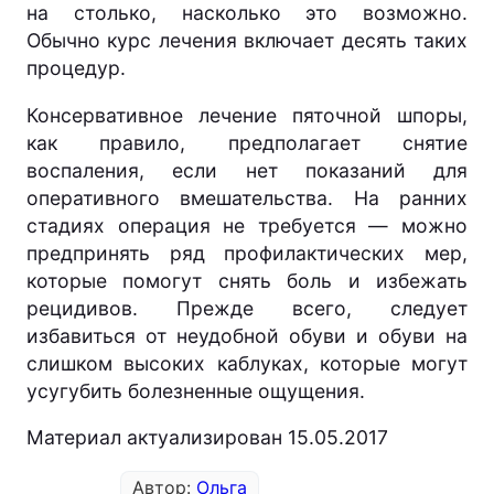
на столько, насколько это возможно.
Обычно курс лечения включает десять таких
процедур.
Консервативное лечение пяточной шпоры,
как правило, предполагает снятие
воспаления, если нет показаний для
оперативного вмешательства. На ранних
стадиях операция не требуется — можно
предпринять ряд профилактических мер,
которые помогут снять боль и избежать
рецидивов. Прежде всего, следует
избавиться от неудобной обуви и обуви на
слишком высоких каблуках, которые могут
усугубить болезненные ощущения.
Материал актуализирован 15.05.2017
Автор:
Ольга