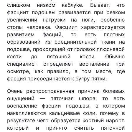
слишком низком каблуке. Бывает, что
фасциит подошвы развивается при резком
увеличении нагрузки на ноги, особенно
стопы человека. Фасциит характеризуется
развитием фасций, то есть плотных
образований из соединительной ткани на
подошве, проходящей от головок плюсневой
кости до пяточной кости. Обычно
специалист определяет воспаление при
осмотре, как правило, в том месте, где
фасция присоединяется к бугру пятки.
Очень распространенная причина болевых
ощущений — пяточная шпора, то есть
воспаление фасции подошвы, в котором
накапливаются кальциевые соли, почему в
результате чего образуется костный нарост,
который и принято считать пяточной