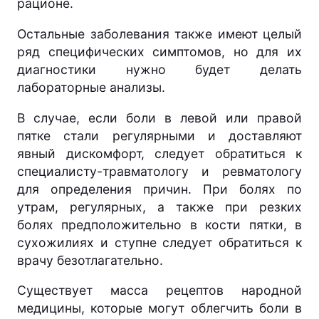
рационе.
Остальные заболевания также имеют целый
ряд специфических симптомов, но для их
диагностики нужно будет делать
лабораторные анализы.
В случае, если боли в левой или правой
пятке стали регулярными и доставляют
явный дискомфорт, следует обратиться к
специалисту-травматологу и ревматологу
для определения причин. При болях по
утрам, регулярных, а также при резких
болях предположительно в кости пятки, в
сухожилиях и ступне следует обратиться к
врачу безотлагательно.
Существует масса рецептов народной
медицины, которые могут облегчить боли в