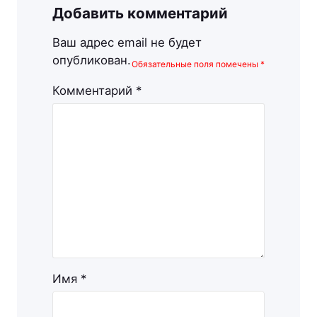
Добавить комментарий
Ваш адрес email не будет
опубликован.
Обязательные поля помечены
*
Комментарий
*
Имя
*