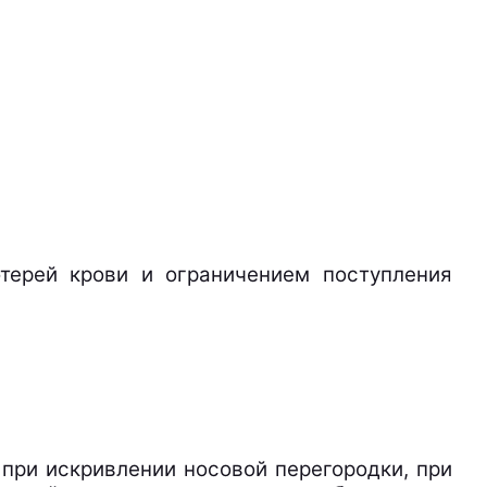
отерей крови и ограничением поступления
 при искривлении носовой перегородки, при