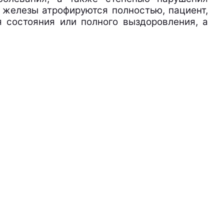
 железы атрофируются полностью, пациент,
 состояния или полного выздоровления, а