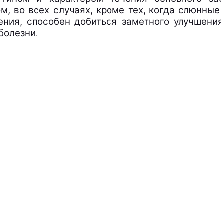
м, во всех случаях, кроме тех, когда слюнные
ния, способен добиться заметного улучшения
болезни.