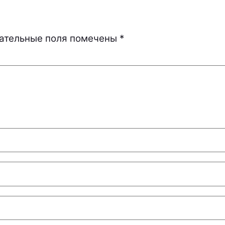
ательные поля помечены
*