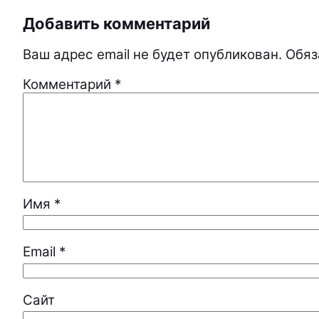
Добавить комментарий
Ваш адрес email не будет опубликован.
Обяз
Комментарий
*
Имя
*
Email
*
Сайт