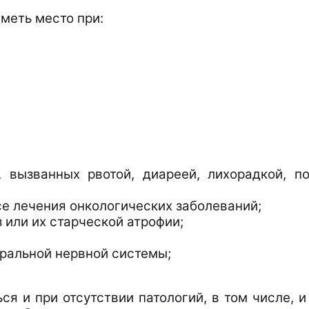
меть место при:
, вызванных рвотой, диареей, лихорадкой, п
се лечения онкологических заболеваний;
или их старческой атрофии;
ральной нервной системы;
ся и при отсутствии патологий, в том числе, и