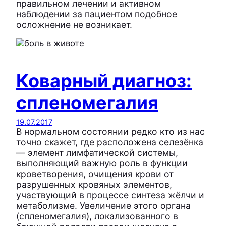
правильном лечении и активном
наблюдении за пациентом подобное
осложнение не возникает.
Коварный диагноз:
спленомегалия
19.07.2017
В нормальном состоянии редко кто из нас
точно скажет, где расположена селезёнка
— элемент лимфатической системы,
выполняющий важную роль в функции
кроветворения, очищения крови от
разрушенных кровяных элементов,
участвующий в процессе синтеза жёлчи и
метаболизме. Увеличение этого органа
(спленомегалия), локализованного в