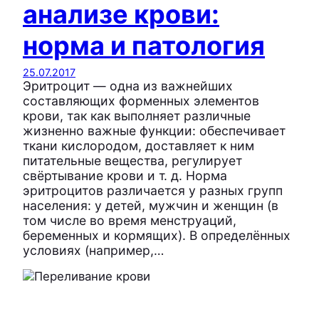
анализе крови:
норма и патология
25.07.2017
Эритроцит — одна из важнейших
составляющих форменных элементов
крови, так как выполняет различные
жизненно важные функции: обеспечивает
ткани кислородом, доставляет к ним
питательные вещества, регулирует
свёртывание крови и т. д. Норма
эритроцитов различается у разных групп
населения: у детей, мужчин и женщин (в
том числе во время менструаций,
беременных и кормящих). В определённых
условиях (например,…