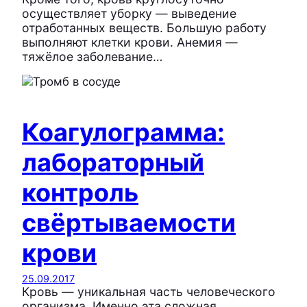
осуществляет уборку — выведение
отработанных веществ. Большую работу
выполняют клетки крови. Анемия —
тяжёлое заболевание…
Коагулограмма:
лабораторный
контроль
свёртываемости
крови
25.09.2017
Кровь — уникальная часть человеческого
организма. Именно эта сложная