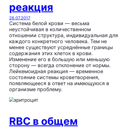
реакция
26.07.2017
Система белой крови — весьма
неустойчивая в количественном
отношении структура, индивидуальная для
каждого конкретного человека. Тем не
менее существуют усреднённые границы
содержания этих клеток в крови.
Изменение его в большую или меньшую
сторону — всегда отклонение от нормы.
Лейкемоидная реакция — временное
состояние системы кроветворения,
появляющееся в ответ на имеющуюся в
организме проблему.
RBC в общем