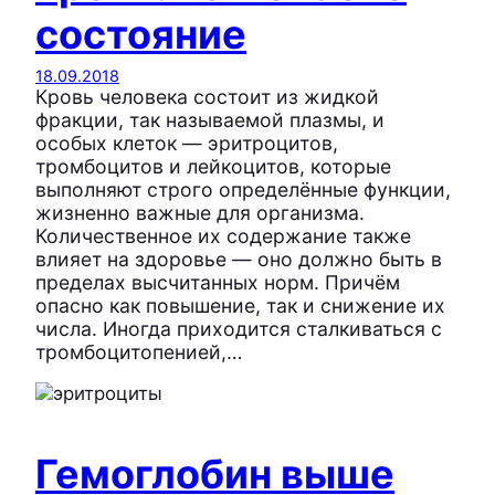
состояние
18.09.2018
Кровь человека состоит из жидкой
фракции, так называемой плазмы, и
особых клеток — эритроцитов,
тромбоцитов и лейкоцитов, которые
выполняют строго определённые функции,
жизненно важные для организма.
Количественное их содержание также
влияет на здоровье — оно должно быть в
пределах высчитанных норм. Причём
опасно как повышение, так и снижение их
числа. Иногда приходится сталкиваться с
тромбоцитопенией,…
Гемоглобин выше