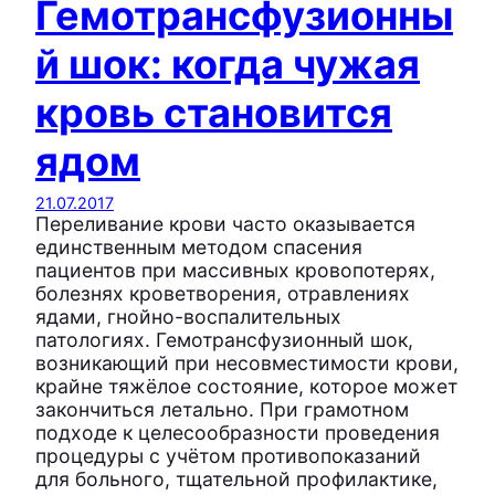
Гемотрансфузионны
й шок: когда чужая
кровь становится
ядом
21.07.2017
Переливание крови часто оказывается
единственным методом спасения
пациентов при массивных кровопотерях,
болезнях кроветворения, отравлениях
ядами, гнойно-воспалительных
патологиях. Гемотрансфузионный шок,
возникающий при несовместимости крови,
крайне тяжёлое состояние, которое может
закончиться летально. При грамотном
подходе к целесообразности проведения
процедуры с учётом противопоказаний
для больного, тщательной профилактике,