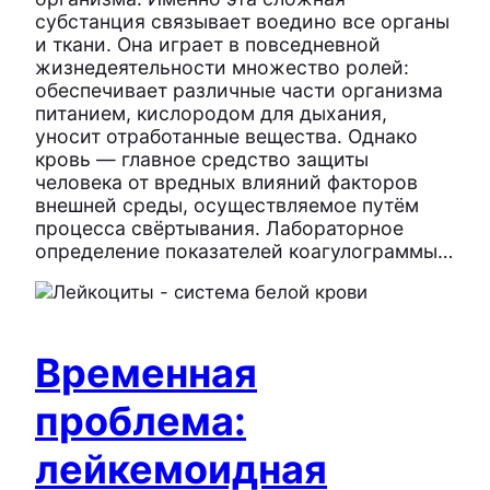
субстанция связывает воедино все органы
и ткани. Она играет в повседневной
жизнедеятельности множество ролей:
обеспечивает различные части организма
питанием, кислородом для дыхания,
уносит отработанные вещества. Однако
кровь — главное средство защиты
человека от вредных влияний факторов
внешней среды, осуществляемое путём
процесса свёртывания. Лабораторное
определение показателей коагулограммы…
Временная
проблема:
лейкемоидная