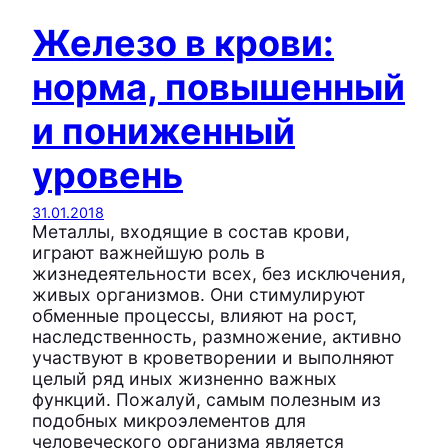
Железо в крови:
норма, повышенный
и пониженный
уровень
31.01.2018
Металлы, входящие в состав крови,
играют важнейшую роль в
жизнедеятельности всех, без исключения,
живых организмов. Они стимулируют
обменные процессы, влияют на рост,
наследственность, размножение, активно
участвуют в кроветворении и выполняют
целый ряд иных жизненно важных
функций. Пожалуй, самым полезным из
подобных микроэлементов для
человеческого организма является