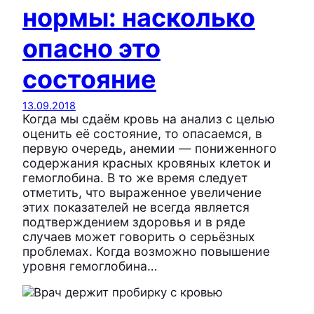
нормы: насколько
опасно это
состояние
13.09.2018
Когда мы сдаём кровь на анализ с целью
оценить её состояние, то опасаемся, в
первую очередь, анемии — пониженного
содержания красных кровяных клеток и
гемоглобина. В то же время следует
отметить, что выраженное увеличение
этих показателей не всегда является
подтверждением здоровья и в ряде
случаев может говорить о серьёзных
проблемах. Когда возможно повышение
уровня гемоглобина…