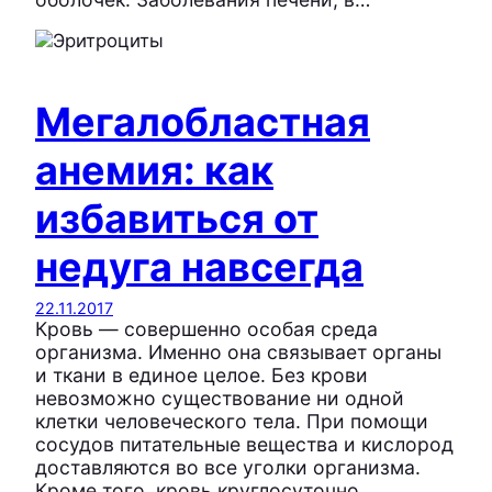
Мегалобластная
анемия: как
избавиться от
недуга навсегда
22.11.2017
Кровь — совершенно особая среда
организма. Именно она связывает органы
и ткани в единое целое. Без крови
невозможно существование ни одной
клетки человеческого тела. При помощи
сосудов питательные вещества и кислород
доставляются во все уголки организма.
Кроме того, кровь круглосуточно