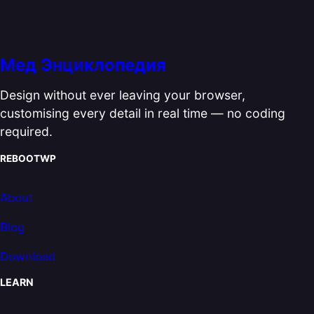
Мед Энциклопедия
Design without ever leaving your browser,
customising every detail in real time — no coding
required.
REBOOTWP
About
Blog
Download
LEARN