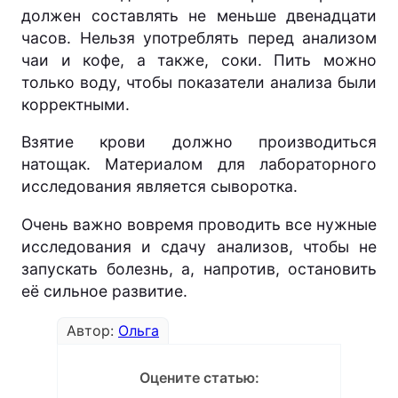
должен составлять не меньше двенадцати
часов. Нельзя употреблять перед анализом
чаи и кофе, а также, соки. Пить можно
только воду, чтобы показатели анализа были
корректными.
Взятие крови должно производиться
натощак. Материалом для лабораторного
исследования является сыворотка.
Очень важно вовремя проводить все нужные
исследования и сдачу анализов, чтобы не
запускать болезнь, а, напротив, остановить
её сильное развитие.
Автор:
Ольга
Оцените статью: