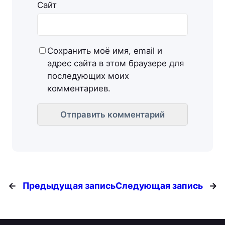
Сайт
Сохранить моё имя, email и
адрес сайта в этом браузере для
последующих моих
комментариев.
←
Предыдущая запись
Следующая запись
→