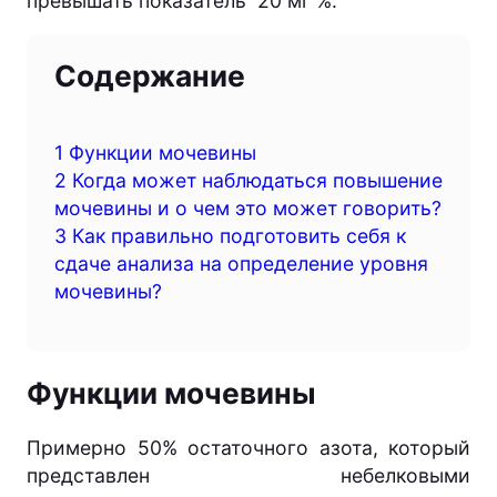
превышать показатель 20 мг %.
Содержание
1
Функции мочевины
2
Когда может наблюдаться повышение
мочевины и о чем это может говорить?
3
Как правильно подготовить себя к
сдаче анализа на определение уровня
мочевины?
Функции мочевины
Примерно 50% остаточного азота, который
представлен небелковыми