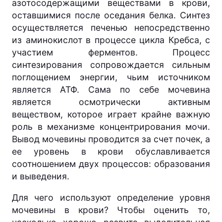
азотосодержащими веществами в крови,
оставшимися после оседания белка. Синтез
осуществляется печенью непосредственно
из аминокислот в процессе цикла Кребса, с
участием ферментов. Процесс
синтезирования сопровождается сильным
поглощением энергии, чьим источником
является АТФ. Сама по себе мочевина
является осмотрически активным
веществом, которое играет крайне важную
роль в механизме концентрирования мочи.
Вывод мочевины проводится за счет почек, а
ее уровень в крови обуславливается
соотношением двух процессов: образования
и выведения.
Для чего используют определение уровня
мочевины в крови? Чтобы оценить то,