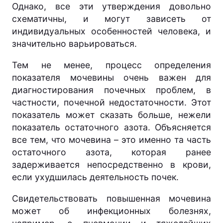
Однако, все эти утверждения довольно
схематичны, и могут зависеть от
индивидуальных особенностей человека, и
значительно варьироваться.
Тем не менее, процесс определения
показателя мочевины очень важен для
диагностирования почечных проблем, в
частности, почечной недостаточности. Этот
показатель может сказать больше, нежели
показатель остаточного азота. Объясняется
все тем, что мочевина – это именно та часть
остаточного азота, которая ранее
задерживается непосредственно в крови,
если ухудшилась деятельность почек.
Свидетельствовать повышенная мочевина
может об инфекционных болезнях,