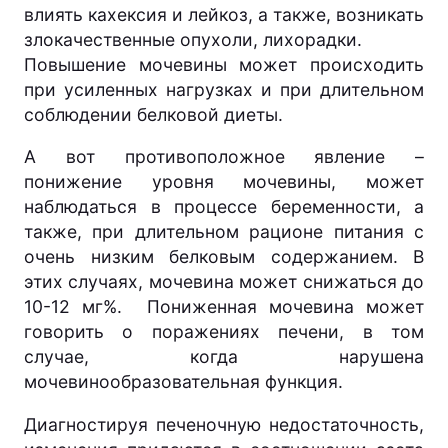
влиять кахексия и лейкоз, а также, возникать
злокачественные опухоли, лихорадки.
Повышение мочевины может происходить
при усиленных нагрузках и при длительном
соблюдении белковой диеты.
А вот противоположное явление –
понижение уровня мочевины, может
наблюдаться в процессе беременности, а
также, при длительном рационе питания с
очень низким белковым содержанием. В
этих случаях, мочевина может снижаться до
10-12 мг%. Пониженная мочевина может
говорить о поражениях печени, в том
случае, когда нарушена
мочевинообразовательная функция.
Диагностируя печеночную недостаточность,