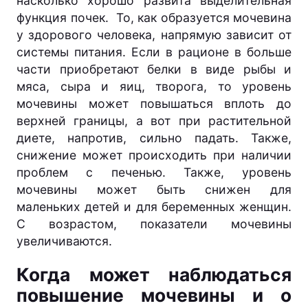
насколько хорошо развита выделительная
функция почек. То, как образуется мочевина
у здорового человека, напрямую зависит от
системы питания. Если в рационе в больше
части приобретают белки в виде рыбы и
мяса, сыра и яиц, творога, то уровень
мочевины может повышаться вплоть до
верхней границы, а вот при растительной
диете, напротив, сильно падать. Также,
снижение может происходить при наличии
проблем с печенью. Также, уровень
мочевины может быть снижен для
маленьких детей и для беременных женщин.
С возрастом, показатели мочевины
увеличиваются.
Когда может наблюдаться
повышение мочевины и о