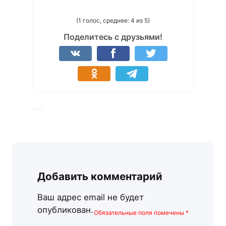
(1 голос, среднее: 4 из 5)
Поделитесь с друзьями!
Добавить комментарий
Ваш адрес email не будет
опубликован.
Обязательные поля помечены
*