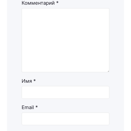
Комментарий
*
Имя
*
Email
*