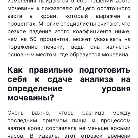
изменения придаются в соотношении азота
мочевины к показателю общего остаточного
азота в крови, который выражен в
процентах. Многие специалисты считают, что
резкое падение этого коэффициента ниже,
чем на 50 процентов, может указывать на
поражение печени, ведь она является
основным местом, где образуется мочевина.
Как правильно подготовить
себя к сдаче анализа на
определение уровня
мочевины?
Очень важно, чтобы разница между
последним приемом пищи и процессом
взятия крови составляла не меньше восьми
часов. В идеале, этот отрезок времени