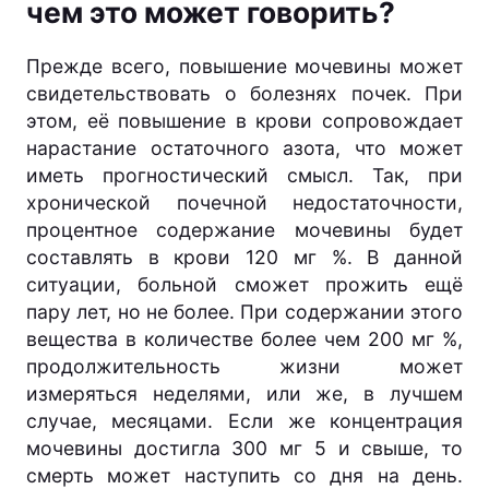
чем это может говорить?
Прежде всего, повышение мочевины может
свидетельствовать о болезнях почек. При
этом, её повышение в крови сопровождает
нарастание остаточного азота, что может
иметь прогностический смысл. Так, при
хронической почечной недостаточности,
процентное содержание мочевины будет
составлять в крови 120 мг %. В данной
ситуации, больной сможет прожить ещё
пару лет, но не более. При содержании этого
вещества в количестве более чем 200 мг %,
продолжительность жизни может
измеряться неделями, или же, в лучшем
случае, месяцами. Если же концентрация
мочевины достигла 300 мг 5 и свыше, то
смерть может наступить со дня на день.