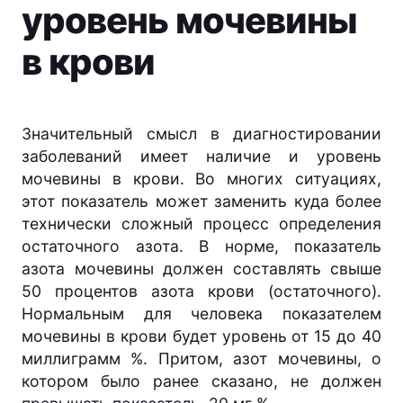
уровень мочевины
в крови
Значительный смысл в диагностировании
заболеваний имеет наличие и уровень
мочевины в крови. Во многих ситуациях,
этот показатель может заменить куда более
технически сложный процесс определения
остаточного азота. В норме, показатель
азота мочевины должен составлять свыше
50 процентов азота крови (остаточного).
Нормальным для человека показателем
мочевины в крови будет уровень от 15 до 40
миллиграмм %. Притом, азот мочевины, о
котором было ранее сказано, не должен